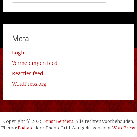
naar:
Meta
Login
Vermeldingen feed
Reacties feed
WordPress.org
Copyright © 2026
Ernst Benders
. Alle rechten voorbehouden.
Thema:
Radiate
door ThemeGrill. Aangedreven door
WordPress
.