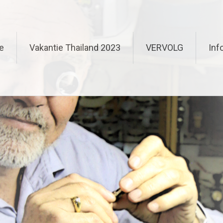
e
Vakantie Thailand 2023
VERVOLG
Inf