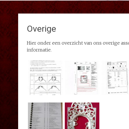
Overige
Hier onder een overzicht van ons overige ass
informatie.