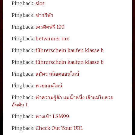
Pingback:
slot
Pingback:
ข่าวกีฬา
Pingback:
เครดิตฟรี 100
Pingback:
betwinner mx
Pingback:
führerschein kaufen klasse b
Pingback:
führerschein kaufen klasse b
Pingback:
สมัคร สล็อตออนไลน์
Pingback:
หวยออนไลน์
Pingback:
ทำความรู้จัก แม่น้ำหนึ่ง เจ้าแม่ใบหวย
อันดับ 1
Pingback:
ทางเข้า LSM99
Pingback:
Check Out Your URL