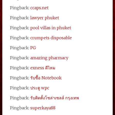
Pingback:
ccaps.net
Pingback:
lawyer phuket
Pingback:
pool villas in phuket
Pingback:
crumpets disposable
Pingback:
PG
Pingback:
amazing pharmacy
Pingback:
exness ดีไหม
Pingback:
รับซื้อ Notebook
Pingback:
ประตู wpc
Pingback:
รับติดตั้งโซล่าเซลล์ กรุงเทพ
Pingback:
superkaya88