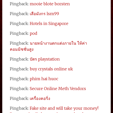
Pingback:
mooie blote borsten
Pingback:
เสือมังกร lsm99
Pingback:
Hotels in Singapore
Pingback:
pod
Pingback:
นายหน้างานตกแต่งภายใน ให้ค่า
คอมมิชชั่นสูง
Pingback:
บัตร playstation
Pingback:
buy crystals online uk
Pingback:
phim hai huoc
Pingback:
Secure Online Meth Vendors
Pingback:
เครื่องคอริ่ง
Pingback:
Fake site and will take your money!