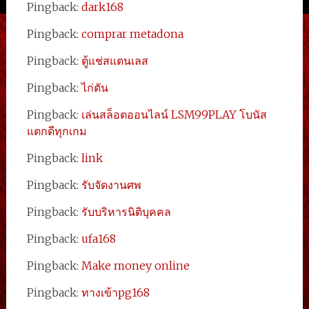
Pingback:
dark168
Pingback:
comprar metadona
Pingback:
ตู้แช่สแตนเลส
Pingback:
ไก่ตัน
Pingback:
เล่นสล็อตออนไลน์ LSM99PLAY โบนัส
แตกดีทุกเกม
Pingback:
link
Pingback:
รับจัดงานศพ
Pingback:
รับบริหารนิติบุคคล
Pingback:
ufa168
Pingback:
Make money online
Pingback:
ทางเข้าpg168