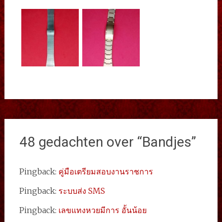
48 gedachten over “
Bandjes
”
Pingback:
คู่มือเตรียมสอบงานราชการ
Pingback:
ระบบส่ง SMS
Pingback:
เลขแทงหวยมีการ อั้นน้อย