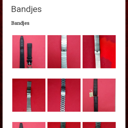
Bandjes
Bandjes