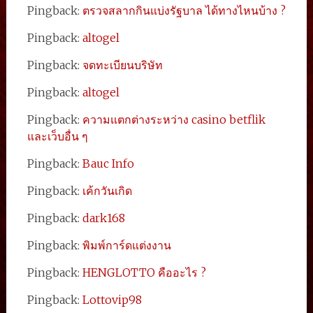
Pingback:
ตรวจสลากกินแบ่งรัฐบาล ได้ทางไหนบ้าง ?
Pingback:
altogel
Pingback:
จดทะเบียนบริษัท
Pingback:
altogel
Pingback:
ความแตกต่างระหว่าง casino betflik
และเว็บอื่น ๆ
Pingback:
Bauc Info
Pingback:
เค้กวันเกิด
Pingback:
dark168
Pingback:
พิมพ์การ์ดแต่งงาน
Pingback:
HENGLOTTO คืออะไร ?
Pingback:
Lottovip98