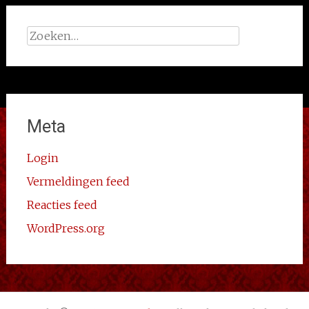
Zoeken
naar:
Meta
Login
Vermeldingen feed
Reacties feed
WordPress.org