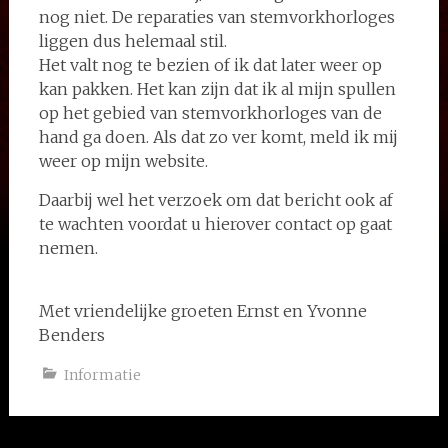
nog niet. De reparaties van stemvorkhorloges
liggen dus helemaal stil.
Het valt nog te bezien of ik dat later weer op
kan pakken. Het kan zijn dat ik al mijn spullen
op het gebied van stemvorkhorloges van de
hand ga doen. Als dat zo ver komt, meld ik mij
weer op mijn website.
Daarbij wel het verzoek om dat bericht ook af
te wachten voordat u hierover contact op gaat
nemen.
Met vriendelijke groeten Ernst en Yvonne
Benders
Informatie