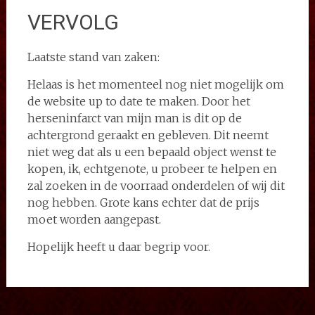
VERVOLG
Laatste stand van zaken:
Helaas is het momenteel nog niet mogelijk om
de website up to date te maken. Door het
herseninfarct van mijn man is dit op de
achtergrond geraakt en gebleven. Dit neemt
niet weg dat als u een bepaald object wenst te
kopen, ik, echtgenote, u probeer te helpen en
zal zoeken in de voorraad onderdelen of wij dit
nog hebben. Grote kans echter dat de prijs
moet worden aangepast.
Hopelijk heeft u daar begrip voor.