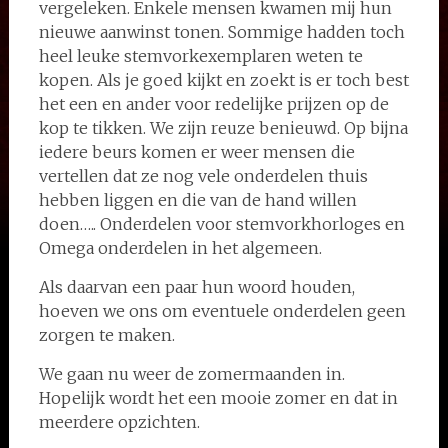
vergeleken. Enkele mensen kwamen mij hun
nieuwe aanwinst tonen. Sommige hadden toch
heel leuke stemvorkexemplaren weten te
kopen. Als je goed kijkt en zoekt is er toch best
het een en ander voor redelijke prijzen op de
kop te tikken. We zijn reuze benieuwd. Op bijna
iedere beurs komen er weer mensen die
vertellen dat ze nog vele onderdelen thuis
hebben liggen en die van de hand willen
doen….. Onderdelen voor stemvorkhorloges en
Omega onderdelen in het algemeen.
Als daarvan een paar hun woord houden,
hoeven we ons om eventuele onderdelen geen
zorgen te maken.
We gaan nu weer de zomermaanden in.
Hopelijk wordt het een mooie zomer en dat in
meerdere opzichten.