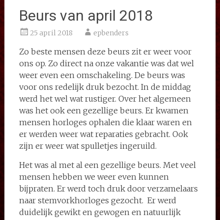
Beurs van april 2018
25 april 2018
epbenders
Zo beste mensen deze beurs zit er weer voor
ons op. Zo direct na onze vakantie was dat wel
weer even een omschakeling. De beurs was
voor ons redelijk druk bezocht. In de middag
werd het wel wat rustiger. Over het algemeen
was het ook een gezellige beurs. Er kwamen
mensen horloges ophalen die klaar waren en
er werden weer wat reparaties gebracht. Ook
zijn er weer wat spulletjes ingeruild.
Het was al met al een gezellige beurs. Met veel
mensen hebben we weer even kunnen
bijpraten. Er werd toch druk door verzamelaars
naar stemvorkhorloges gezocht. Er werd
duidelijk gewikt en gewogen en natuurlijk