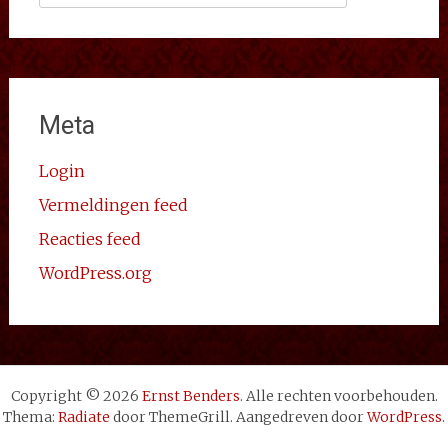
naar:
Meta
Login
Vermeldingen feed
Reacties feed
WordPress.org
Copyright © 2026
Ernst Benders
. Alle rechten voorbehouden.
Thema:
Radiate
door ThemeGrill. Aangedreven door
WordPress
.