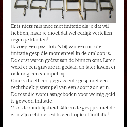
Er is niets mis mee met imitatie als je dat wil
hebben, maar je moet dat wel eerlijk vertellen
tegen je klanten!
Ik voeg een paar foto’s bij van een mooie
imitatie gesp die momenteel in de omloop is.
De eerst waren geëtst aan de binnenkant. Later
werd er een gravure in gedaan en later kwam er
ook nog een stempel bij.
Omega heeft een gegraveerde gesp met een
rechthoekig stempel van een soort zon erin.
De rest die wordt aangeboden voor weinig geld
is gewoon imitatie.
Voor de duidelijkheid. Alleen de gespjes met de
zon zijn echt de rest is een kopie of imitatie!