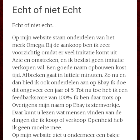
Echt of niet Echt
Echt of niet echt…
Op mijn website staan onderdelen van het
merk Omega. Bij de aankoop ben ik zeer
voorzichtig omdat er veel Imitatie komt uit
Azië en omstreken, en ik beslist geen imitatie
verkopen wil. Een goede naam opbouwen kost
tijd. Afbreken gaat in luttele minuten. Zo nu en
dan bied ik ook onderdelen aan op Ebay. Ik doe
dit ongeveer een jaar of 5. Tot nu toe heb ik een
feedbackscore van 100%. Ik ben daar trots op.
Overigens mijn naam op Ebay is stemvorkje.
Daar kunt u lezen wat mensen vinden van de
dingen die ik koop of verkoop. Openheid heb
ik geen moeite mee.
Op mijn website ziet u ondermeer een bakje