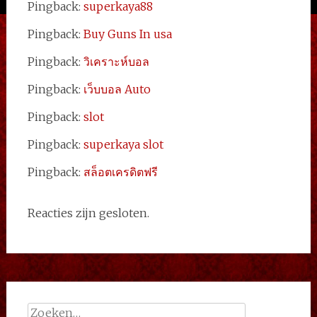
Pingback:
superkaya88
Pingback:
Buy Guns In usa
Pingback:
วิเคราะห์บอล
Pingback:
เว็บบอล Auto
Pingback:
slot
Pingback:
superkaya slot
Pingback:
สล็อตเครดิตฟรี
Reacties zijn gesloten.
Zoeken