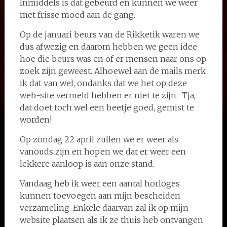
Inmiddels is dat gebeurd en kunnen we weer
met frisse moed aan de gang.
Op de januari beurs van de Rikketik waren we
dus afwezig en daarom hebben we geen idee
hoe die beurs was en of er mensen naar ons op
zoek zijn geweest. Alhoewel aan de mails merk
ik dat van wel, ondanks dat we het op deze
web-site vermeld hebben er niet te zijn. Tja,
dat doet toch wel een beetje goed, gemist te
worden!
Op zondag 22 april zullen we er weer als
vanouds zijn en hopen we dat er weer een
lekkere aanloop is aan onze stand.
Vandaag heb ik weer een aantal horloges
kunnen toevoegen aan mijn bescheiden
verzameling. Enkele daarvan zal ik op mijn
website plaatsen als ik ze thuis heb ontvangen