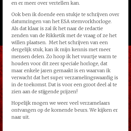
en er meer over vertellen kan.
Ook ben ik doende een stukje te schrijven over
datumringen van het ESA stemvorkhorloge.
Als dat klaar is zal ik het naar de redactie
zenden van de Rikketik met de vraag of ze het
willen plaatsen. Met het schrijven van een
dergelijk stuk, kan ik mijn kennis met meer
mensen delen. Zo hoop ik het vuurtje warm te
houden voor dit zeer speciale horloge, dat
maar enkele jaren gemaakt is en waarvan ik
verwacht dat het super verzamelingswaardig is
in de toekomst. Dat is voor een groot deel al te
zien aan de stijgende prijzen!
Hopelijk mogen we weer veel verzamelaars
ontvangen op de komende beurs. We kijken er
naar uit.