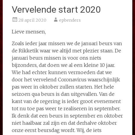
Vervelende start 2020
28 april 2020
epbenders
Lieve mensen,
Zoals ieder jaar missen we de januari beurs van
de Rikketik waar we altijd met plezier staan. De
januari beurs missen is voor ons niets
bijzonders, dat doen we al een kleine 10 jaar.
Wie had echter kunnen vermoeden dat we
door het vervelend Coronavirus waarschijnlijk
pas weer in oktober zullen starten. Het hele
seizoen qua beurs is dan uitgevallen. Van de
kant van de regering is ieder groot evenement
tot nu toe pas weer te realiseren in september.
Ik denk dat een beurs in september en oktober
niet haalbaar zal zijn en dat derhalve oktober
onze eerst beursdag wordt. Wij, de iets