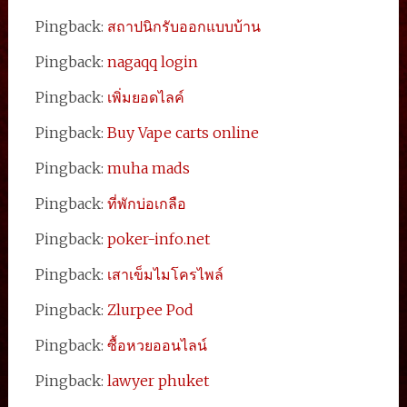
Pingback:
สถาปนิกรับออกแบบบ้าน
Pingback:
nagaqq login
Pingback:
เพิ่มยอดไลค์
Pingback:
Buy Vape carts online
Pingback:
muha mads
Pingback:
ที่พักบ่อเกลือ
Pingback:
poker-info.net
Pingback:
เสาเข็มไมโครไพล์
Pingback:
Zlurpee Pod
Pingback:
ซื้อหวยออนไลน์
Pingback:
lawyer phuket