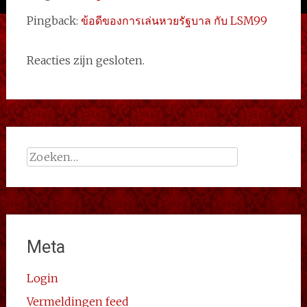
Pingback:
ข้อดีของการเล่นหวยรัฐบาล กับ LSM99
Reacties zijn gesloten.
Zoeken
naar:
Meta
Login
Vermeldingen feed