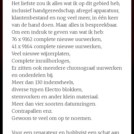
Het liefste zou ik alles wat ik op dit gebied heb,
inclusief handgereedschap, afregel apparatuur,
klantenbestand en nog veel meer, in één keer
van de hand doen. Maar alles is bespreekbaar.
Om een indruk te geven van wat ik heb:
76 x 9162 complete nieuwe uurwerken,
41 x 9164 complete nieuwe uurwerken,
Veel nieuwe wijzerplaten,
Complete inruilhorloges,
Er zitten ook meerdere chronograaf uurwerken
en onderdelen bij.
Meer dan 130 indexwheels,
diverse typen Electro blokken,
stemvorken en ander klein materiaal.
Meer dan vier soorten datumringen.
Contrapallen enz.
Gewoon te veel om op te noemen.
Voor een reparateur en hobbyist een schat aan