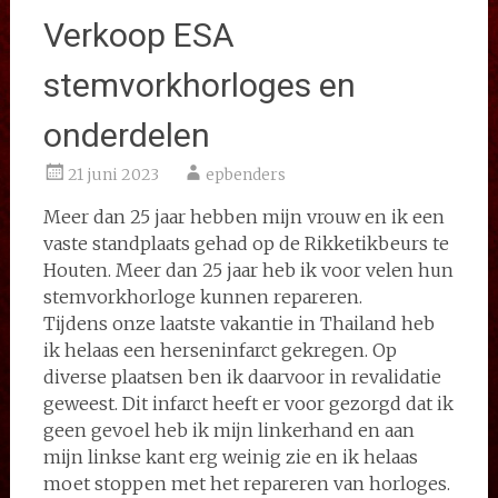
Verkoop ESA
stemvorkhorloges en
onderdelen
21 juni 2023
epbenders
Meer dan 25 jaar hebben mijn vrouw en ik een
vaste standplaats gehad op de Rikketikbeurs te
Houten. Meer dan 25 jaar heb ik voor velen hun
stemvorkhorloge kunnen repareren.
Tijdens onze laatste vakantie in Thailand heb
ik helaas een herseninfarct gekregen. Op
diverse plaatsen ben ik daarvoor in revalidatie
geweest. Dit infarct heeft er voor gezorgd dat ik
geen gevoel heb ik mijn linkerhand en aan
mijn linkse kant erg weinig zie en ik helaas
moet stoppen met het repareren van horloges.