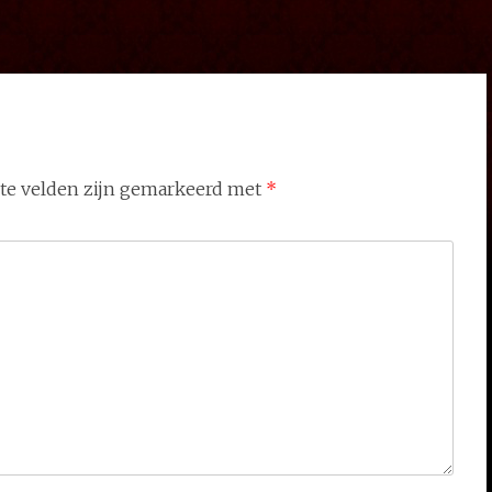
ste velden zijn gemarkeerd met
*