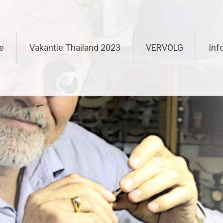
e
Vakantie Thailand 2023
VERVOLG
Inf