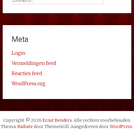
naar:
Meta
Login
Vermeldingen feed
Reacties feed
WordPress.org
Copyright © 2026
Ernst Benders
. Alle rechten voorbehouden.
Thema:
Radiate
door ThemeGrill. Aangedreven door
WordPress
.