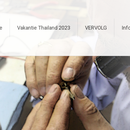
e
Vakantie Thailand 2023
VERVOLG
Inf