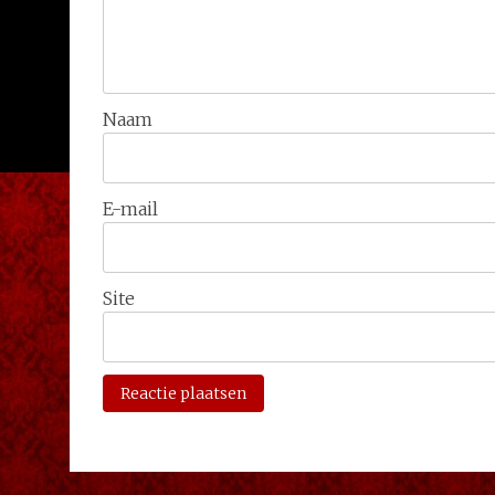
Naam
E-mail
Site