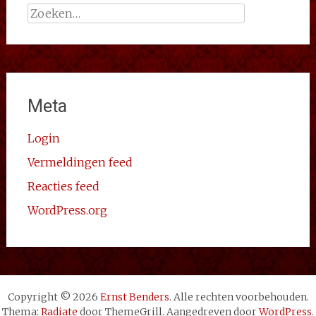
Zoeken
naar:
Meta
Login
Vermeldingen feed
Reacties feed
WordPress.org
Copyright © 2026
Ernst Benders
. Alle rechten voorbehouden.
Thema:
Radiate
door ThemeGrill. Aangedreven door
WordPress
.