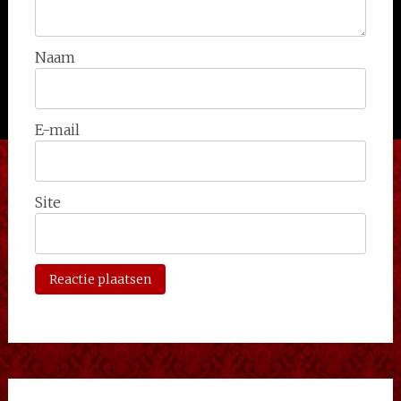
Naam
E-mail
Site