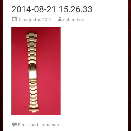
2014-08-21 15.26.33
31 augustus 2014
epbenders
Een reactie plaatsen