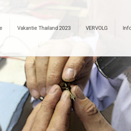
e
Vakantie Thailand 2023
VERVOLG
Inf