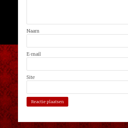
Naam
E-mail
Site