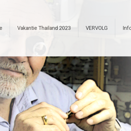
e
Vakantie Thailand 2023
VERVOLG
Inf