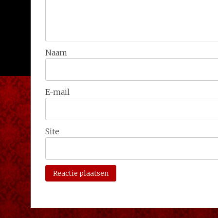
Naam
E-mail
Site