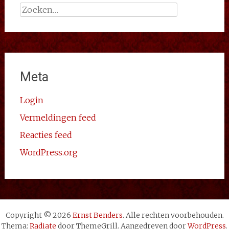
Zoeken
naar:
Meta
Login
Vermeldingen feed
Reacties feed
WordPress.org
Copyright © 2026
Ernst Benders
. Alle rechten voorbehouden.
Thema:
Radiate
door ThemeGrill. Aangedreven door
WordPress
.