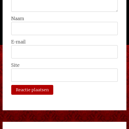
Naam
E-mail
Site