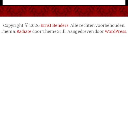
Copyright © 2026
Ernst Benders
. Alle rechten voorbehouden.
Thema:
Radiate
door ThemeGrill. Aangedreven door
WordPress
.