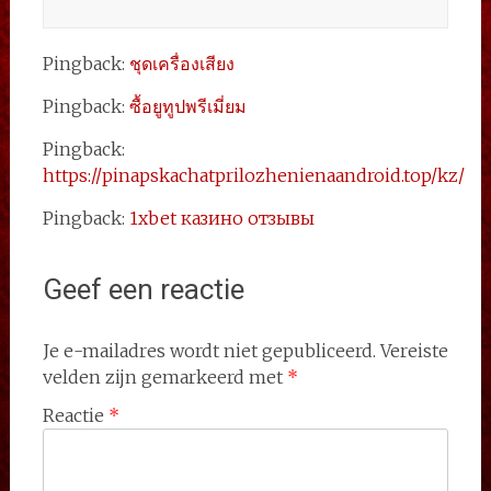
Pingback:
ชุดเครื่องเสียง
Pingback:
ซื้อยูทูปพรีเมี่ยม
Pingback:
https://pinapskachatprilozhenienaandroid.top/kz/
Pingback:
1xbet казино отзывы
Geef een reactie
Je e-mailadres wordt niet gepubliceerd.
Vereiste
velden zijn gemarkeerd met
*
Reactie
*