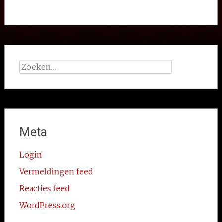
Zoeken
naar:
Meta
Login
Vermeldingen feed
Reacties feed
WordPress.org