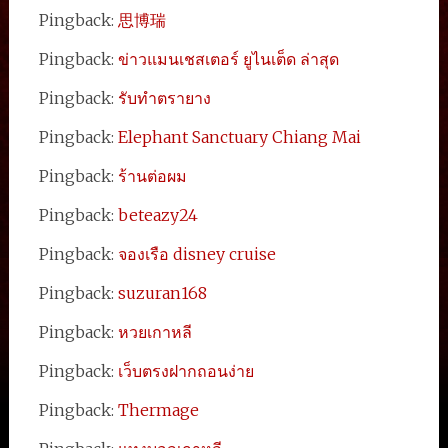
Pingback:
思博瑞
Pingback:
ข่าวแมนเชสเตอร์ ยูไนเต็ด ล่าสุด
Pingback:
รับทำตรายาง
Pingback:
Elephant Sanctuary Chiang Mai
Pingback:
ร้านต่อผม
Pingback:
beteazy24
Pingback:
จองเรือ disney cruise
Pingback:
suzuran168
Pingback:
หวยเกาหลี
Pingback:
เว็บตรงฝากถอนง่าย
Pingback:
Thermage