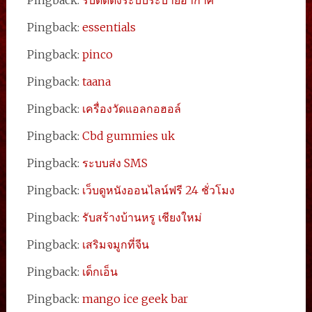
Pingback:
รับติดตั้งระบบระบายอากาศ
Pingback:
essentials
Pingback:
pinco
Pingback:
taana
Pingback:
เครื่องวัดแอลกอฮอล์
Pingback:
Cbd gummies uk
Pingback:
ระบบส่ง SMS
Pingback:
เว็บดูหนังออนไลน์ฟรี 24 ชั่วโมง
Pingback:
รับสร้างบ้านหรู เชียงใหม่
Pingback:
เสริมจมูกที่จีน
Pingback:
เด็กเอ็น
Pingback:
mango ice geek bar