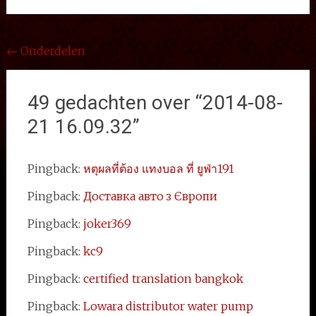
Bericht
←
Onderdelen
navigatie
49 gedachten over “
2014-08-
21 16.09.32
”
Pingback:
หตุผลที่ต้อง แทงบอล ที่ ยูฟ่า191
Pingback:
Доставка авто з Європи
Pingback:
joker369
Pingback:
kc9
Pingback:
certified translation bangkok
Pingback:
Lowara distributor water pump