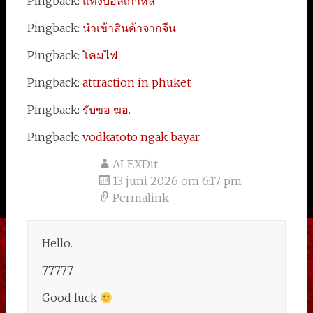
Pingback:
แทงบอลเกาหลี
Pingback:
นำเข้าสินค้าจากจีน
Pingback:
โคมไฟ
Pingback:
attraction in phuket
Pingback:
รับขอ ฆอ.
Pingback:
vodkatoto ngak bayar
ALEXDit
13 juni 2026 om 6:17 pm
Permalink
Hello.
77777
Good luck