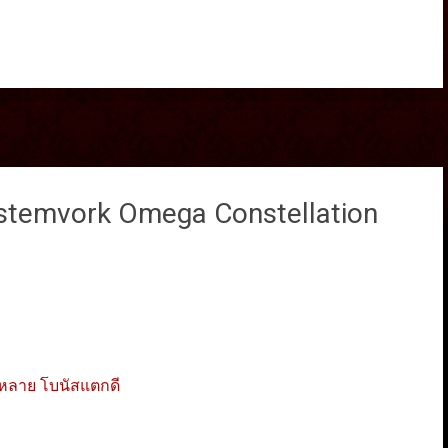
 stemvork Omega Constellation
กหลาย โบนัสแตกดี