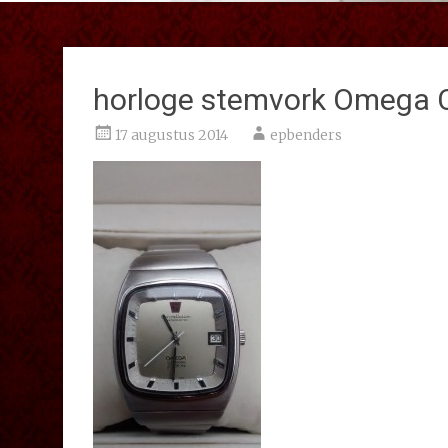
horloge stemvork Omega C
17 augustus 2014
epbenders