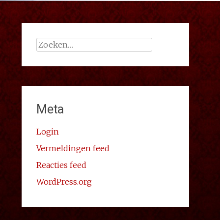
Zoeken
naar:
Meta
Login
Vermeldingen feed
Reacties feed
WordPress.org