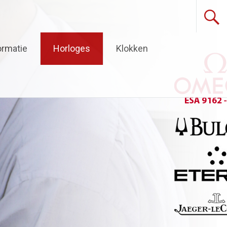
ormatie
Horloges
Klokken