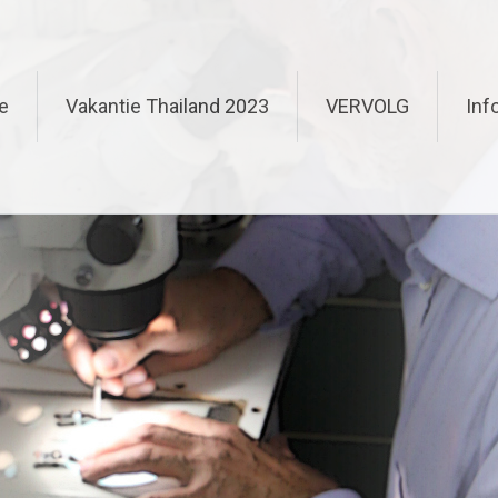
e
Vakantie Thailand 2023
VERVOLG
Inf