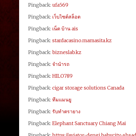
Pingback:
ufa569
Pingback:
เว็บไซต์สล็อต
Pingback:
เน็ต บ้าน ais
Pingback:
stardacasino.mamasita.kz
Pingback:
bizneslab.kz
Pingback:
จำนำรถ
Pingback:
HILO789
Pingback:
cigar storage solutions Canada
Pingback:
ทีมแมนยู
Pingback:
รับทำตรายาง
Pingback:
Elephant Sanctuary Chiang Mai
Pingback:
https://aviator-dengi.babycity-shsa