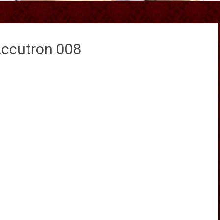
Accutron 008