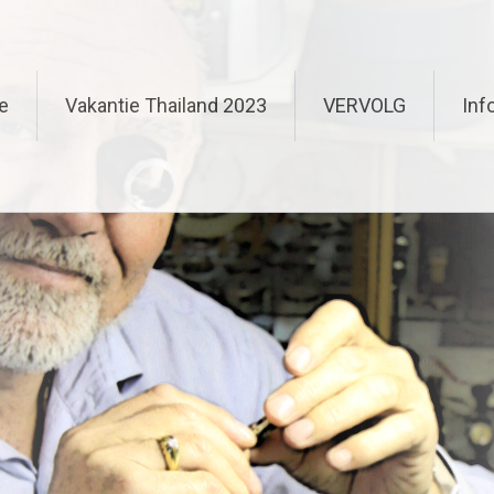
e
Vakantie Thailand 2023
VERVOLG
Inf