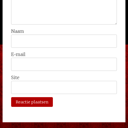
Naam
E-mail
Site