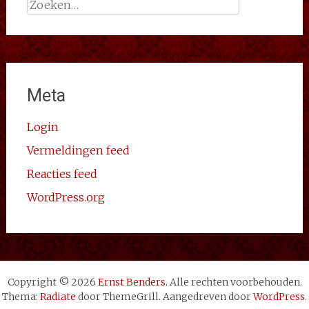
Zoeken
naar:
Meta
Login
Vermeldingen feed
Reacties feed
WordPress.org
Copyright © 2026
Ernst Benders
. Alle rechten voorbehouden.
Thema:
Radiate
door ThemeGrill. Aangedreven door
WordPress
.