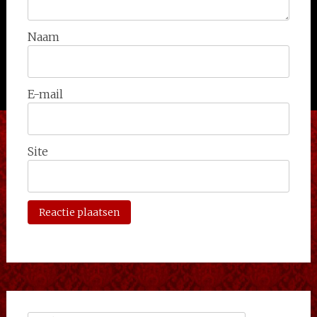
Naam
E-mail
Site