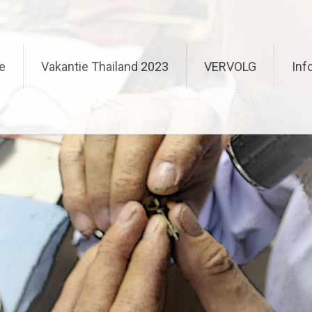
e
Vakantie Thailand 2023
VERVOLG
Inf