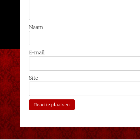
Naam
E-mail
Site