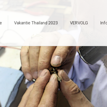
e
Vakantie Thailand 2023
VERVOLG
Inf